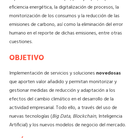
eficiencia energética, la digitalización de procesos, la
monitorización de los consumos y la reducción de las
emisiones de carbono, así como la eliminación del error
humano en el reporte de dichas emisiones, entre otras
cuestiones.
OBJETIVO
Implementación de servicios y soluciones
novedosas
que aporten valor añadido y permitan monitorizar y
gestionar medidas de reducción y adaptación a los
efectos del cambio climático en el desarrollo de la
actividad empresarial. Todo ello, a través del uso de
nuevas tecnologías (
Big Data
,
Blockchain
, Inteligencia
Artificial) y los nuevos modelos de negocio del mercado.