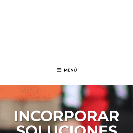
MENÚ
INCORPORAR
SOLUCIONES