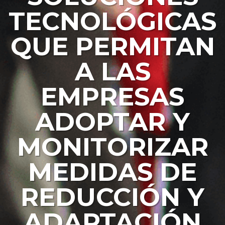
TECNOLÓGICAS
QUE PERMITAN
A LAS
EMPRESAS
ADOPTAR Y
MONITORIZAR
MEDIDAS DE
REDUCCIÓN Y
ADAPTACIÓN