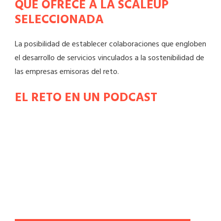
QUÉ OFRECE A LA SCALEUP
SELECCIONADA
La posibilidad de establecer colaboraciones que engloben
el desarrollo de servicios vinculados a la sostenibilidad de
las empresas emisoras del reto.
EL RETO EN UN PODCAST