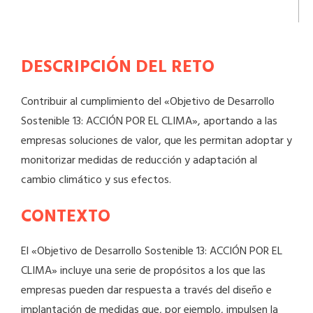
DESCRIPCIÓN DEL RETO
Contribuir al cumplimiento del «Objetivo de Desarrollo
Sostenible 13: ACCIÓN POR EL CLIMA», aportando a las
empresas soluciones de valor, que les permitan adoptar y
monitorizar medidas de reducción y adaptación al
cambio climático y sus efectos.
CONTEXTO
El «Objetivo de Desarrollo Sostenible 13: ACCIÓN POR EL
CLIMA» incluye una serie de propósitos a los que las
empresas pueden dar respuesta a través del diseño e
implantación de medidas que, por ejemplo, impulsen la