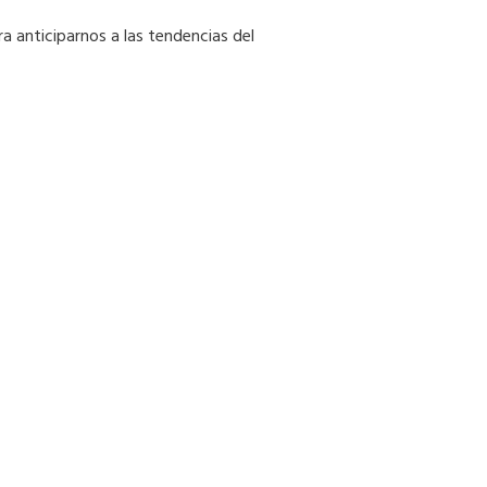
ra anticiparnos a las tendencias del