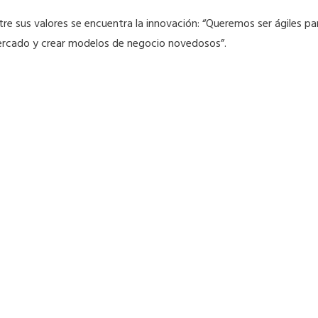
tre sus valores se encuentra la innovación: “Queremos ser ágiles pa
rcado y crear modelos de negocio novedosos”.