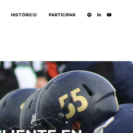
HISTÓRICO
PARTICIPAR