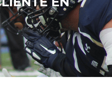
LIENTE EN