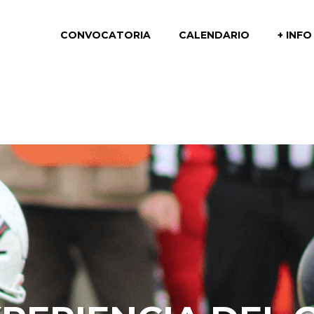
CONVOCATORIA
CALENDARIO
+ INFO