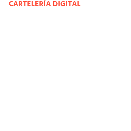
CARTELERÍA DIGITAL