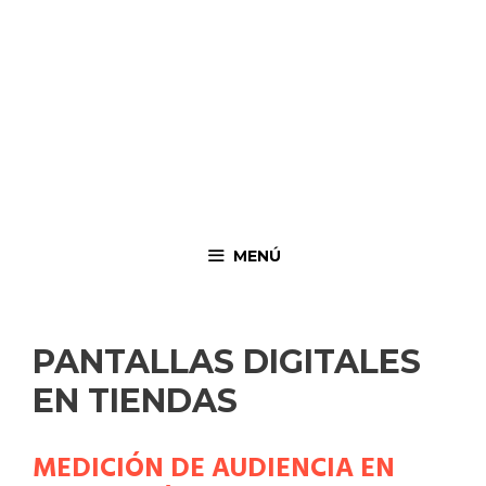
MENÚ
PANTALLAS DIGITALES
EN TIENDAS
MEDICIÓN DE AUDIENCIA EN