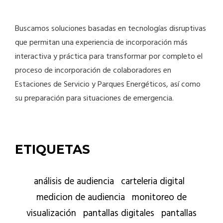
Buscamos soluciones basadas en tecnologías disruptivas
que permitan una experiencia de incorporación más
interactiva y práctica para transformar por completo el
proceso de incorporación de colaboradores en
Estaciones de Servicio y Parques Energéticos, así como
su preparación para situaciones de emergencia.
ETIQUETAS
análisis de audiencia
carteleria digital
medicion de audiencia
monitoreo de
visualización
pantallas digitales
pantallas